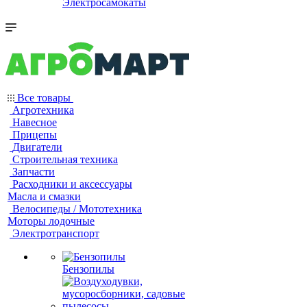
Электросамокаты
Все товары
Агротехника
Навесное
Прицепы
Двигатели
Строительная техника
Запчасти
Расходники и аксессуары
Масла и смазки
Велосипеды / Мототехника
Моторы лодочные
Электротранспорт
Бензопилы