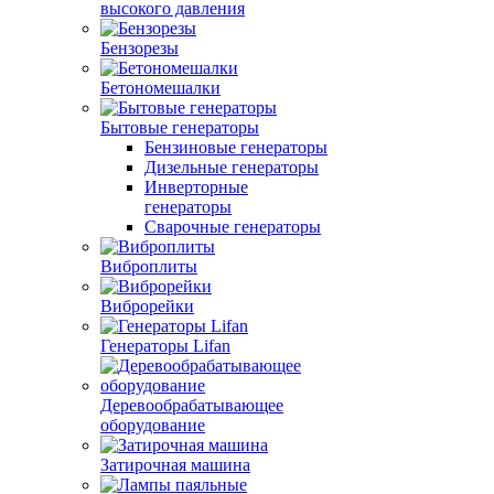
высокого давления
Бензорезы
Бетономешалки
Бытовые генераторы
Бензиновые генераторы
Дизельные генераторы
Инверторные
генераторы
Сварочные генераторы
Виброплиты
Виброрейки
Генераторы Lifan
Деревообрабатывающее
оборудование
Затирочная машина