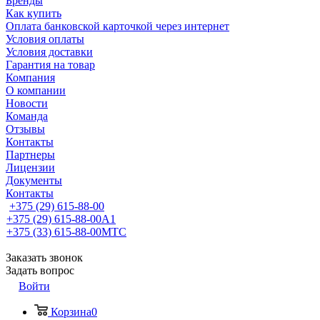
Бренды
Как купить
Оплата банковской карточкой через интернет
Условия оплаты
Условия доставки
Гарантия на товар
Компания
О компании
Новости
Команда
Отзывы
Контакты
Партнеры
Лицензии
Документы
Контакты
+375 (29) 615-88-00
+375 (29) 615-88-00
A1
+375 (33) 615-88-00
МТС
Заказать звонок
Задать вопрос
Войти
Корзина
0