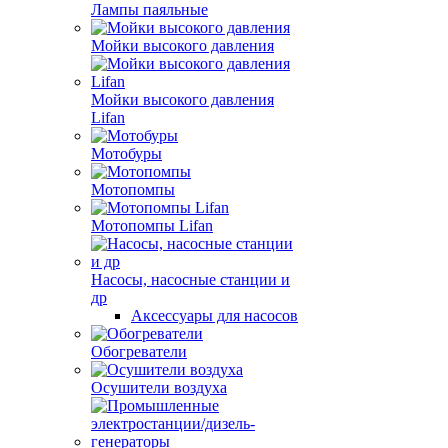
Лампы паяльные
Мойки высокого давления
Мойки высокого давления
Lifan
Мотобуры
Мотопомпы
Мотопомпы Lifan
Насосы, насосные станции и
др
Аксессуары для насосов
Обогреватели
Осушители воздуха