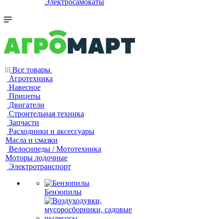
Электросамокаты
Все товары
Агротехника
Навесное
Прицепы
Двигатели
Строительная техника
Запчасти
Расходники и аксессуары
Масла и смазки
Велосипеды / Мототехника
Моторы лодочные
Электротранспорт
Бензопилы