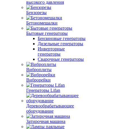
высокого давления
Бензорезы
Бетономешалки
Бытовые генераторы
Бензиновые генераторы
Дизельные генераторы
Инверторные
генераторы
Сварочные генераторы
Виброплиты
Виброрейки
Генераторы Lifan
Деревообрабатывающее
оборудование
Затирочная машина