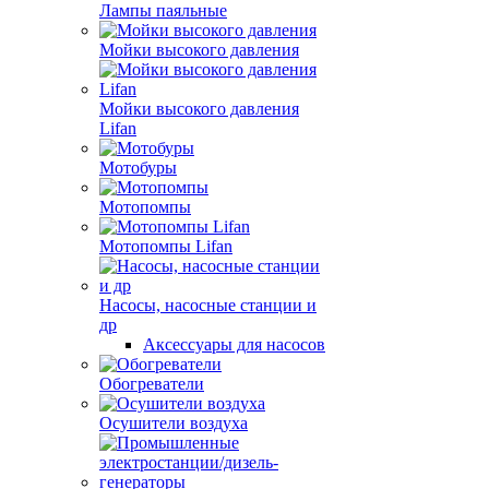
Лампы паяльные
Мойки высокого давления
Мойки высокого давления
Lifan
Мотобуры
Мотопомпы
Мотопомпы Lifan
Насосы, насосные станции и
др
Аксессуары для насосов
Обогреватели
Осушители воздуха