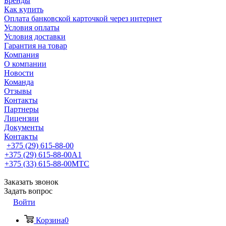
Бренды
Как купить
Оплата банковской карточкой через интернет
Условия оплаты
Условия доставки
Гарантия на товар
Компания
О компании
Новости
Команда
Отзывы
Контакты
Партнеры
Лицензии
Документы
Контакты
+375 (29) 615-88-00
+375 (29) 615-88-00
A1
+375 (33) 615-88-00
МТС
Заказать звонок
Задать вопрос
Войти
Корзина
0